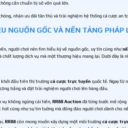
không cần chuẩn bị số vốn quá lớn.
óng, nhận ưu đãi tân thủ và trải nghiệm hệ thống cá cược an to
ỆU NGUỒN GỐC VÀ NỀN TẢNG PHÁP 
uyến, người chơi nên tìm hiểu kỹ về nguồn gốc, uy tín cũng như
nề
 chất lượng dịch vụ mà một thương hiệu mang lại. Dưới đây là n
khởi đầu trên thị trường
cá cược trực tuyến
quốc tế. Ngay từ 
 công bằng và đặt trải nghiệm người chơi lên hàng đầu.
h vụ không ngừng cải tiến,
RR88 Auction
đã từng bước mở rộng q
c hút cũng như sự tin tưởng mà đông đảo người chơi dành cho nề
ại,
RR88
còn mong muốn xây dựng một môi trường
cá cược trự