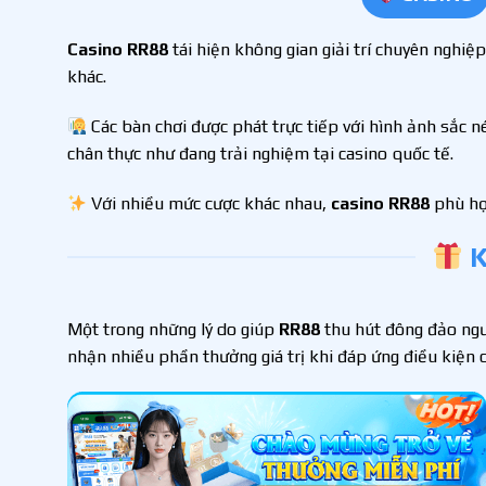
Casino RR88
tái hiện không gian giải trí chuyên nghiệ
khác.
Các bàn chơi được phát trực tiếp với hình ảnh sắc né
chân thực như đang trải nghiệm tại casino quốc tế.
Với nhiều mức cược khác nhau,
casino RR88
phù hợp
K
Một trong những lý do giúp
RR88
thu hút đông đảo ngư
nhận nhiều phần thưởng giá trị khi đáp ứng điều kiện c