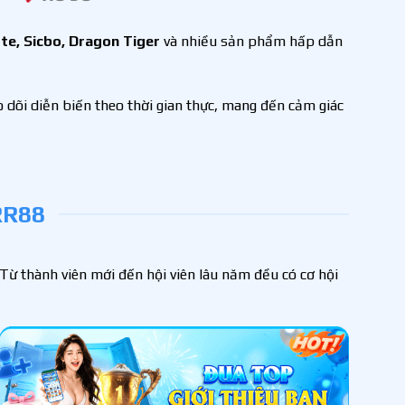
tte, Sicbo, Dragon Tiger
và nhiều sản phẩm hấp dẫn
eo dõi diễn biến theo thời gian thực, mang đến cảm giác
RR88
 Từ thành viên mới đến hội viên lâu năm đều có cơ hội