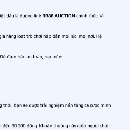
ệt đâu là đường link
RR88.AUCTION
chính thức. Vì
ia hàng loạt trò chơi hấp dẫn mọi lúc, mọi nơi. Hệ
. Để đảm bảo an toàn, bạn nên:
g thời, bạn sẽ được trải nghiệm nền tảng cá cược minh
ên đến 88.000 đồng. Khoản thưởng này giúp người chơi