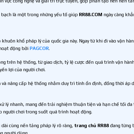
h vực công nghệ và giải trí trực tuyến, góp phần tạo nên nền tản
 bạch là một trong những yếu tố giúp
RR88.COM
ngày càng khẳng
 khuôn khổ pháp lý của quốc gia này. Ngay từ khi đi vào vận hàn
 hoạt động bởi
PAGCOR
.
ng trên hệ thống, từ giao dịch, tỷ lệ cược đến quá trình vận hà
n lợi của người chơi.
 và nâng cấp hệ thống nhằm duy trì tính ổn định, đồng thời áp 
 xử lý nhanh, mang đến trải nghiệm thuận tiện và hạn chế tối đa 
 người chơi trong suốt quá trình hoạt động.
 dài cùng nền tảng pháp lý rõ ràng,
trang chủ RR88
đang từng b
ng người dùng.