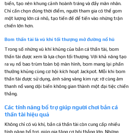
biển, tạo nên khung cảnh hoành tráng và đầy mãn nhãn.
Chỉ cần chọn đúng thời điểm, người tham gia có thể gom
một lượng lớn cá nhỏ, tạo tiền đề để tiến vào những trận
chiến lớn hơn.
Bom thần tài là vũ khí tối thượng mở đường nổ hũ
Trong số những vũ khí khủng của bắn cá thần tài, bom
thần tài được xem là lựa chọn tối thượng. Với khả năng tạo
ra vụ nổ bao trùm toàn bộ màn hình, bom mang lại phần
thưởng khủng cùng cơ hội kích hoạt Jackpot. Mỗi khi bom
thần tài được sử dụng, ánh sáng vàng kim rực rỡ cùng âm
thanh nổ vang dội biến không gian thành một đại tiệc chiến
thắng.
Các tính năng bổ trợ giúp người chơi bắn cá
thần tài hiệu quả
Không chỉ có vũ khí, bắn cá thần tài còn cung cấp nhiều
tính năng bổ trợ, giúp gia tăng cơ hội thắng lớn. Những