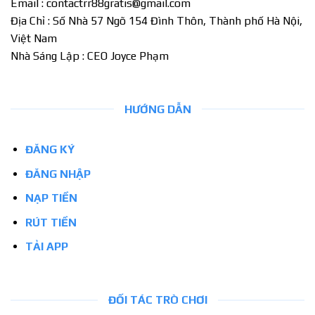
Email :
contactrr88gratis@gmail.com
Địa Chỉ : Số Nhà 57 Ngõ 154 Đình Thôn, Thành phố Hà Nội,
Việt Nam
Nhà Sáng Lập : CEO Joyce Phạm
HƯỚNG DẪN
ĐĂNG KÝ
ĐĂNG NHẬP
NẠP TIỀN
RÚT TIỀN
TẢI APP
ĐỐI TÁC TRÒ CHƠI