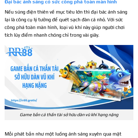
Đại bác ánh sáng có sức công phá toàn màn hình
Nếu súng điện thiên về mục tiêu lớn thì đại bác ánh sáng
lại là công cụ lý tưởng để quét sạch đàn cá nhỏ. Với sức
công phá toàn màn hình, loại vũ khí này giúp người chơi
tích lũy điểm nhanh chóng chỉ trong vài giây.
Game bắn cá thần tài sở hữu dàn vũ khí hạng nặng
Mỗi phát bắn như một luồng ánh sáng xuyên qua mặt