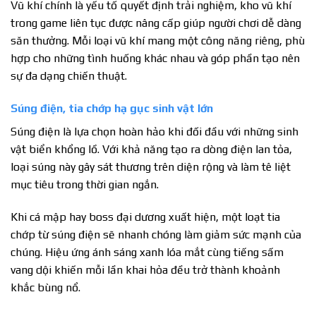
Vũ khí chính là yếu tố quyết định trải nghiệm, kho vũ khí
trong game liên tục được nâng cấp giúp người chơi dễ dàng
săn thưởng. Mỗi loại vũ khí mang một công năng riêng, phù
hợp cho những tình huống khác nhau và góp phần tạo nên
sự đa dạng chiến thuật.
Súng điện, tia chớp hạ gục sinh vật lớn
Súng điện là lựa chọn hoàn hảo khi đối đầu với những sinh
vật biển khổng lồ. Với khả năng tạo ra dòng điện lan tỏa,
loại súng này gây sát thương trên diện rộng và làm tê liệt
mục tiêu trong thời gian ngắn.
Khi cá mập hay boss đại dương xuất hiện, một loạt tia
chớp từ súng điện sẽ nhanh chóng làm giảm sức mạnh của
chúng. Hiệu ứng ánh sáng xanh lóa mắt cùng tiếng sấm
vang dội khiến mỗi lần khai hỏa đều trở thành khoảnh
khắc bùng nổ.