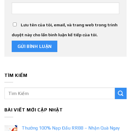
Lưu tên của tôi, email, và trang web trong trình
duyệt này cho lần bình luận kế tiếp của tôi.
TÌM KIẾM
BÀI VIẾT MỚI CẬP NHẬT
Thưởng 100% Nạp Đầu RR88 – Nhận Quà Ngay