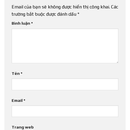
Email của bạn sẽ không được hiển thị công khai.
Các
trường bắt buộc được đánh dấu
*
Bình luận
*
Tên
*
Email
*
Trang web