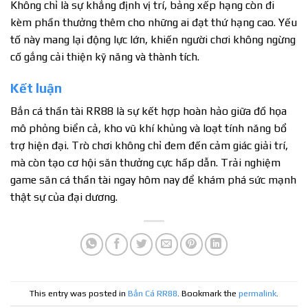
Không chỉ là sự khẳng định vị trí, bảng xếp hạng còn đi
kèm phần thưởng thêm cho những ai đạt thứ hạng cao. Yếu
tố này mang lại động lực lớn, khiến người chơi không ngừng
cố gắng cải thiện kỹ năng và thành tích.
Kết luận
Bắn cá thần tài RR88 là sự kết hợp hoàn hảo giữa đồ họa
mô phỏng biển cả, kho vũ khí khủng và loạt tính năng bổ
trợ hiện đại. Trò chơi không chỉ đem đến cảm giác giải trí,
mà còn tạo cơ hội săn thưởng cực hấp dẫn. Trải nghiệm
game săn cá thần tài ngay hôm nay để khám phá sức mạnh
thật sự của đại dương.
This entry was posted in
Bắn Cá RR88
. Bookmark the
permalink
.