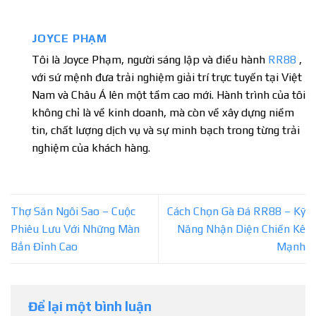
JOYCE PHẠM
Tôi là Joyce Phạm, người sáng lập và điều hành
RR88
,
với sứ mệnh đưa trải nghiệm giải trí trực tuyến tại Việt
Nam và Châu Á lên một tầm cao mới. Hành trình của tôi
không chỉ là về kinh doanh, mà còn về xây dựng niềm
tin, chất lượng dịch vụ và sự minh bạch trong từng trải
nghiệm của khách hàng.
Thợ Săn Ngôi Sao – Cuộc
Cách Chọn Gà Đá RR88 – Kỹ
Phiêu Lưu Với Những Màn
Năng Nhận Diện Chiến Kê
Bắn Đỉnh Cao
Mạnh
Để lại một bình luận