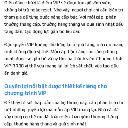
Điều đáng chú ý là điểm VIP sẽ được lưu giữ vĩnh viễn,
không bị trừ hoặc reset. Nhờ vậy, người chơi chỉ cần kiên trì
tham gia để từng bước nâng cấp bậc. Với mỗi cấp, phần
thưởng thăng cấp, thưởng hàng tháng và quà sinh nhật đều
tăng dần, tạo động lực gắn bó lâu dài.
Đặc quyền VIP không chỉ dừng lại ở quà tặng, mà còn mang
tính khẳng định vị thế. Mỗi cấp bậc càng cao càng chứng
minh được sự gắn bó và uy tín của thành viên. Chương trình
VIP RR88 vì thế vừa mang lại lợi ích vật chất, vừa tạo dấu
ấn danh giá.
Quyền lợi nổi bật được thiết kế riêng cho
chương trình VIP
Để thấy rõ sức hấp dẫn của hệ thống này, cần phân tích chi
tiết những quyền lợi mà mỗi cấp VIP mang lại. Nhà cái đã
xây dựng cơ chế ưu đãi toàn diện, bao gồm thưởng thăng
cấp, thưởng hàng tháng và quà sinh nhật.