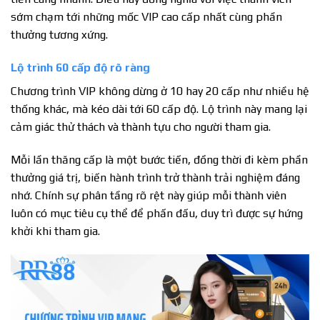
sớm chạm tới những mốc VIP cao cấp nhất cùng phần
thưởng tương xứng.
Lộ trình 60 cấp độ rõ ràng
Chương trình VIP không dừng ở 10 hay 20 cấp như nhiều hệ
thống khác, mà kéo dài tới 60 cấp độ. Lộ trình này mang lại
cảm giác thử thách và thành tựu cho người tham gia.
Mỗi lần thăng cấp là một bước tiến, đồng thời đi kèm phần
thưởng giá trị, biến hành trình trở thành trải nghiệm đáng
nhớ. Chính sự phân tầng rõ rệt này giúp mỗi thành viên
luôn có mục tiêu cụ thể để phấn đấu, duy trì được sự hứng
khởi khi tham gia.