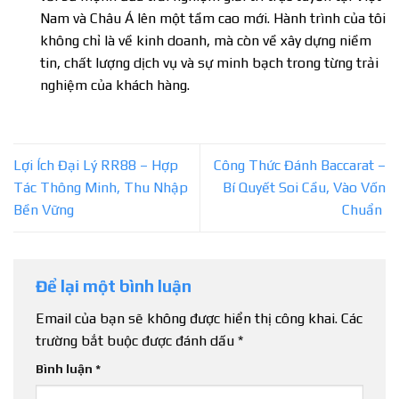
Nam và Châu Á lên một tầm cao mới. Hành trình của tôi
không chỉ là về kinh doanh, mà còn về xây dựng niềm
tin, chất lượng dịch vụ và sự minh bạch trong từng trải
nghiệm của khách hàng.
Lợi Ích Đại Lý RR88 – Hợp
Công Thức Đánh Baccarat –
Tác Thông Minh, Thu Nhập
Bí Quyết Soi Cầu, Vào Vốn
Bền Vững
Chuẩn
Để lại một bình luận
Email của bạn sẽ không được hiển thị công khai.
Các
trường bắt buộc được đánh dấu
*
Bình luận
*