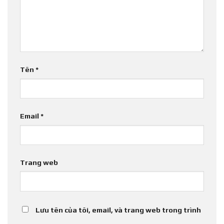
Tên
*
Email
*
Trang web
Lưu tên của tôi, email, và trang web trong trình