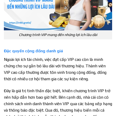
Chương trình VIP mang đến những lợi ích lâu dài
Đặc quyền cộng đồng danh giá
Ngoài lợi ích tài chính, việc đạt cấp VIP cao còn là minh
chứng cho sự gắn bó lâu dài với thương hiệu. Thành viên
VIP cao cấp thường được tôn vinh trong cộng đồng, đồng
thời có nhiều cơ hội tham gia các sự kiện riêng.
Đây là giá trị tinh thần đặc biệt, khiến chương trình VIP trở
nên hấp dẫn hơn bao giờ hết. Bên cạnh đó, nhà cái còn có
chính sách vinh danh thành viên VIP qua các bảng xếp hạng
và thông báo đặc biệt. Qua đó, thương hiệu biến mỗi cá