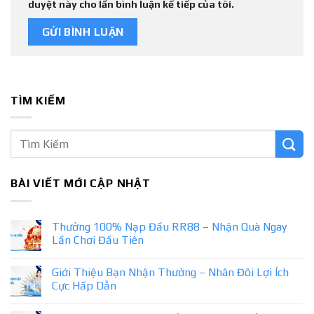
duyệt này cho lần bình luận kế tiếp của tôi.
TÌM KIẾM
BÀI VIẾT MỚI CẬP NHẬT
Thưởng 100% Nạp Đầu RR88 – Nhận Quà Ngay
Lần Chơi Đầu Tiên
Giới Thiệu Bạn Nhận Thưởng – Nhân Đôi Lợi Ích
Cực Hấp Dẫn