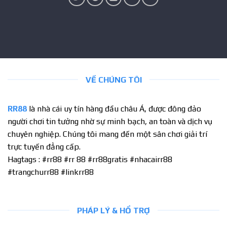
VỀ CHÚNG TÔI
RR88
là nhà cái uy tín hàng đầu châu Á, được đông đảo
người chơi tin tưởng nhờ sự minh bạch, an toàn và dịch vụ
chuyên nghiệp. Chúng tôi mang đến một sân chơi giải trí
trực tuyến đẳng cấp.
Hagtags : #rr88 #rr 88 #rr88gratis #nhacairr88
#trangchurr88 #linkrr88
PHÁP LÝ & HỔ TRỢ