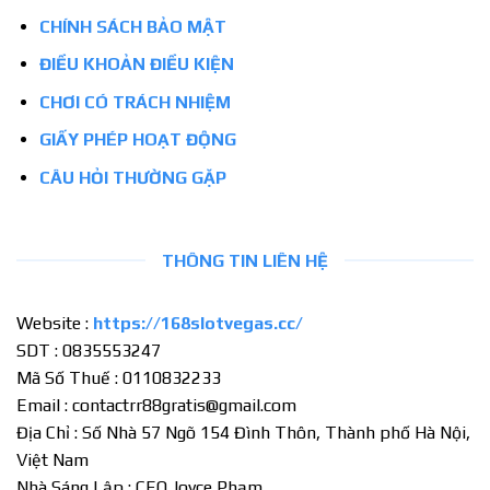
CHÍNH SÁCH BẢO MẬT
ĐIỀU KHOẢN ĐIỀU KIỆN
CHƠI CÓ TRÁCH NHIỆM
GIẤY PHÉP HOẠT ĐỘNG
CÂU HỎI THƯỜNG GẶP
THÔNG TIN LIÊN HỆ
Website :
https://168slotvegas.cc/
SDT : 0835553247
Mã Số Thuế : 0110832233
Email :
contactrr88gratis@gmail.com
Địa Chỉ : Số Nhà 57 Ngõ 154 Đình Thôn, Thành phố Hà Nội,
Việt Nam
Nhà Sáng Lập : CEO Joyce Phạm