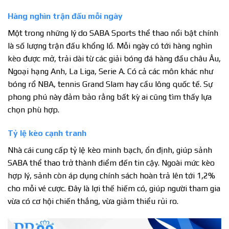
Hàng nghìn trận đấu mỗi ngày
Một trong những lý do SABA Sports thể thao nổi bật chính
là số lượng trận đấu khổng lồ. Mỗi ngày có tới hàng nghìn
kèo được mở, trải dài từ các giải bóng đá hàng đầu châu Âu,
Ngoại hạng Anh, La Liga, Serie A. Có cả các môn khác như
bóng rổ NBA, tennis Grand Slam hay cầu lông quốc tế. Sự
phong phú này đảm bảo rằng bất kỳ ai cũng tìm thấy lựa
chọn phù hợp.
Tỷ lệ kèo cạnh tranh
Nhà cái cung cấp tỷ lệ kèo minh bạch, ổn định, giúp sảnh
SABA thể thao trở thành điểm đến tin cậy. Ngoài mức kèo
hợp lý, sảnh còn áp dụng chính sách hoàn trả lên tới 1,2%
cho mỗi vé cược. Đây là lợi thế hiếm có, giúp người tham gia
vừa có cơ hội chiến thắng, vừa giảm thiểu rủi ro.