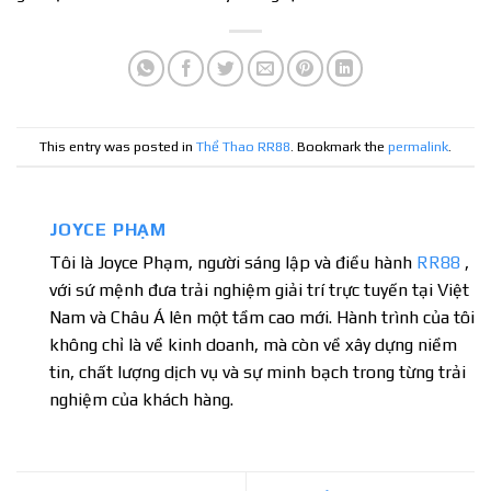
This entry was posted in
Thể Thao RR88
. Bookmark the
permalink
.
JOYCE PHẠM
Tôi là Joyce Phạm, người sáng lập và điều hành
RR88
,
với sứ mệnh đưa trải nghiệm giải trí trực tuyến tại Việt
Nam và Châu Á lên một tầm cao mới. Hành trình của tôi
không chỉ là về kinh doanh, mà còn về xây dựng niềm
tin, chất lượng dịch vụ và sự minh bạch trong từng trải
nghiệm của khách hàng.