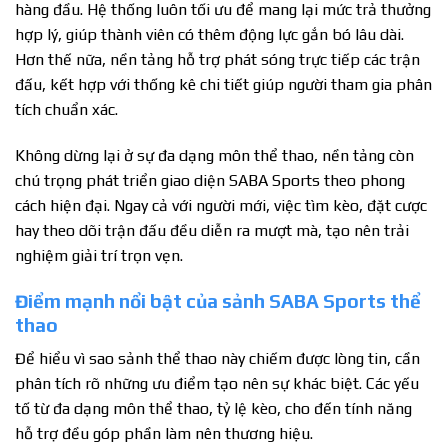
hàng đầu. Hệ thống luôn tối ưu để mang lại mức trả thưởng
hợp lý, giúp thành viên có thêm động lực gắn bó lâu dài.
Hơn thế nữa, nền tảng hỗ trợ phát sóng trực tiếp các trận
đấu, kết hợp với thống kê chi tiết giúp người tham gia phân
tích chuẩn xác.
Không dừng lại ở sự đa dạng môn thể thao, nền tảng còn
chú trọng phát triển giao diện SABA Sports theo phong
cách hiện đại. Ngay cả với người mới, việc tìm kèo, đặt cược
hay theo dõi trận đấu đều diễn ra mượt mà, tạo nên trải
nghiệm giải trí trọn vẹn.
Điểm mạnh nổi bật của sảnh SABA Sports thể
thao
Để hiểu vì sao sảnh thể thao này chiếm được lòng tin, cần
phân tích rõ những ưu điểm tạo nên sự khác biệt. Các yếu
tố từ đa dạng môn thể thao, tỷ lệ kèo, cho đến tính năng
hỗ trợ đều góp phần làm nên thương hiệu.