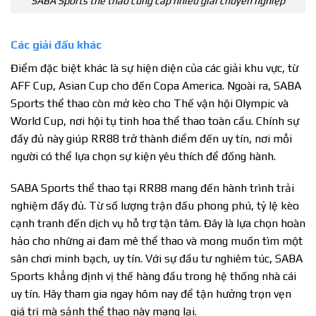
SABA Sports thể thao cung cấp nhiều giải chuyên nghiệp
Các giải đấu khác
Điểm đặc biệt khác là sự hiện diện của các giải khu vực, từ
AFF Cup, Asian Cup cho đến Copa America. Ngoài ra, SABA
Sports thể thao còn mở kèo cho Thế vận hội Olympic và
World Cup, nơi hội tụ tinh hoa thể thao toàn cầu. Chính sự
đầy đủ này giúp RR88 trở thành điểm đến uy tín, nơi mỗi
người có thể lựa chọn sự kiện yêu thích để đồng hành.
SABA Sports thể thao tại RR88 mang đến hành trình trải
nghiệm đầy đủ. Từ số lượng trận đấu phong phú, tỷ lệ kèo
cạnh tranh đến dịch vụ hỗ trợ tận tâm. Đây là lựa chọn hoàn
hảo cho những ai đam mê thể thao và mong muốn tìm một
sân chơi minh bạch, uy tín. Với sự đầu tư nghiêm túc, SABA
Sports khẳng định vị thế hàng đầu trong hệ thống nhà cái
uy tín. Hãy tham gia ngay hôm nay để tận hưởng trọn vẹn
giá trị mà sảnh thể thao này mang lại.