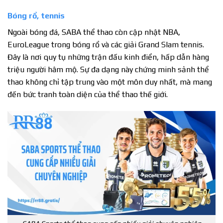
Bóng rổ, tennis
Ngoài bóng đá, SABA thể thao còn cập nhật NBA,
EuroLeague trong bóng rổ và các giải Grand Slam tennis.
Đây là nơi quy tụ những trận đấu kinh điển, hấp dẫn hàng
triệu người hâm mộ. Sự đa dạng này chứng minh sảnh thể
thao không chỉ tập trung vào một môn duy nhất, mà mang
đến bức tranh toàn diện của thể thao thế giới.