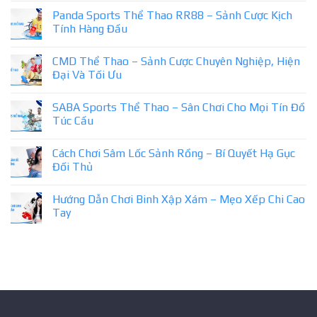
Panda Sports Thể Thao RR88 – Sảnh Cược Kịch
Tính Hàng Đầu
CMD Thể Thao – Sảnh Cược Chuyên Nghiệp, Hiện
Đại Và Tối Ưu
SABA Sports Thể Thao – Sân Chơi Cho Mọi Tín Đồ
Túc Cầu
Cách Chơi Sâm Lốc Sảnh Rồng – Bí Quyết Hạ Gục
Đối Thủ
Hướng Dẫn Chơi Binh Xập Xám – Mẹo Xếp Chi Cao
Tay