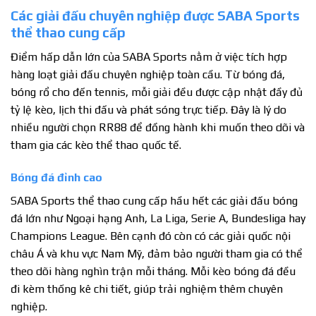
Các giải đấu chuyên nghiệp được SABA Sports
thể thao cung cấp
Điểm hấp dẫn lớn của SABA Sports nằm ở việc tích hợp
hàng loạt giải đấu chuyên nghiệp toàn cầu. Từ bóng đá,
bóng rổ cho đến tennis, mỗi giải đều được cập nhật đầy đủ
tỷ lệ kèo, lịch thi đấu và phát sóng trực tiếp. Đây là lý do
nhiều người chọn RR88 để đồng hành khi muốn theo dõi và
tham gia các kèo thể thao quốc tế.
Bóng đá đỉnh cao
SABA Sports thể thao cung cấp hầu hết các giải đấu bóng
đá lớn như Ngoại hạng Anh, La Liga, Serie A, Bundesliga hay
Champions League. Bên cạnh đó còn có các giải quốc nội
châu Á và khu vực Nam Mỹ, đảm bảo người tham gia có thể
theo dõi hàng nghìn trận mỗi tháng. Mỗi kèo bóng đá đều
đi kèm thống kê chi tiết, giúp trải nghiệm thêm chuyên
nghiệp.