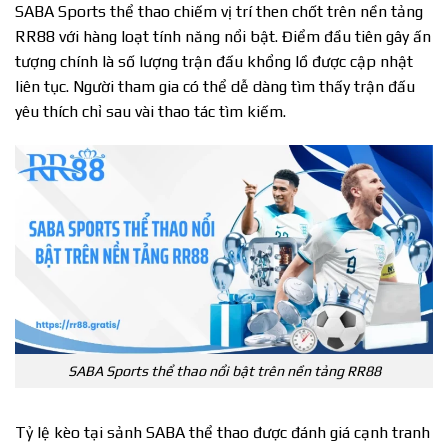
SABA Sports thể thao chiếm vị trí then chốt trên nền tảng
RR88 với hàng loạt tính năng nổi bật. Điểm đầu tiên gây ấn
tượng chính là số lượng trận đấu khổng lồ được cập nhật
liên tục. Người tham gia có thể dễ dàng tìm thấy trận đấu
yêu thích chỉ sau vài thao tác tìm kiếm.
SABA Sports thể thao nổi bật trên nền tảng RR88
Tỷ lệ kèo tại sảnh SABA thể thao được đánh giá cạnh tranh